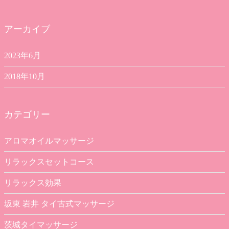
アーカイブ
2023年6月
2018年10月
カテゴリー
アロマオイルマッサージ
リラックスセットコース
リラックス効果
坂東 岩井 タイ古式マッサージ
茨城タイマッサージ