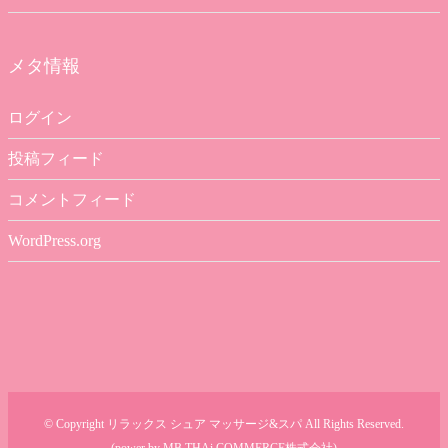
メタ情報
ログイン
投稿フィード
コメントフィード
WordPress.org
© Copyright リラックス シュア マッサージ&スパ All Rights Reserved.