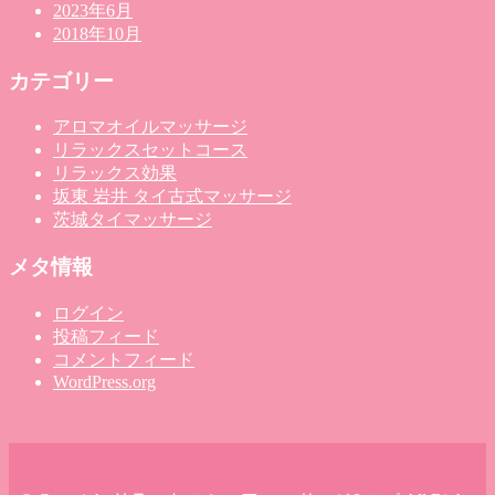
2023年6月
2018年10月
カテゴリー
アロマオイルマッサージ
リラックスセットコース
リラックス効果
坂東 岩井 タイ古式マッサージ
茨城タイマッサージ
メタ情報
ログイン
投稿フィード
コメントフィード
WordPress.org