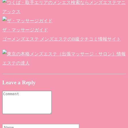
ザ・マッサージガイド
ゴーメンズエステ メンズエステのB級クチコミ情報サイト
Leave a Reply