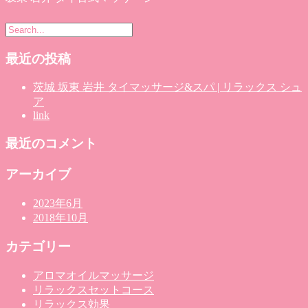
最近の投稿
茨城 坂東 岩井 タイマッサージ&スパ | リラックス シュ
ア
link
最近のコメント
アーカイブ
2023年6月
2018年10月
カテゴリー
アロマオイルマッサージ
リラックスセットコース
リラックス効果