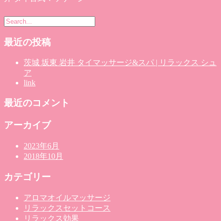
最近の投稿
茨城 坂東 岩井 タイマッサージ&スパ | リラックス シュ
ア
link
最近のコメント
アーカイブ
2023年6月
2018年10月
カテゴリー
アロマオイルマッサージ
リラックスセットコース
リラックス効果