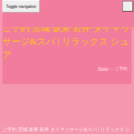
Toggle navigation
ご予約 茨城 坂東 岩井 タイマッ
サージ&スパ | リラックス シュ
ア
Home
-
-
ご予約…
ご予約 茨城 坂東 岩井 タイマッサージ&スパ | リラックス シ