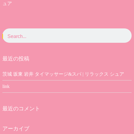
ュア
最近の投稿
茨城 坂東 岩井 タイマッサージ&スパ | リラックス シュア
link
最近のコメント
アーカイブ