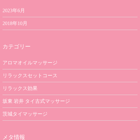
2023年6月
2018年10月
カテゴリー
アロマオイルマッサージ
リラックスセットコース
リラックス効果
坂東 岩井 タイ古式マッサージ
茨城タイマッサージ
メタ情報