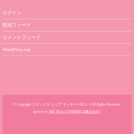
ログイン
投稿フィード
コメントフィード
WordPress.org
© Copyright リラックス シュア マッサージ&スパ All Rights Reserved.
(power by
MB THAi COMMERCE株式会社
)